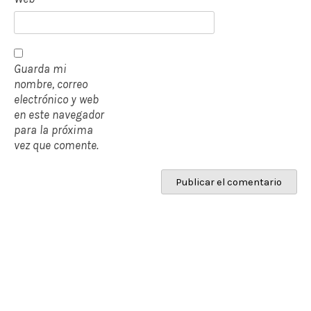
Guarda mi
nombre, correo
electrónico y web
en este navegador
para la próxima
vez que comente.