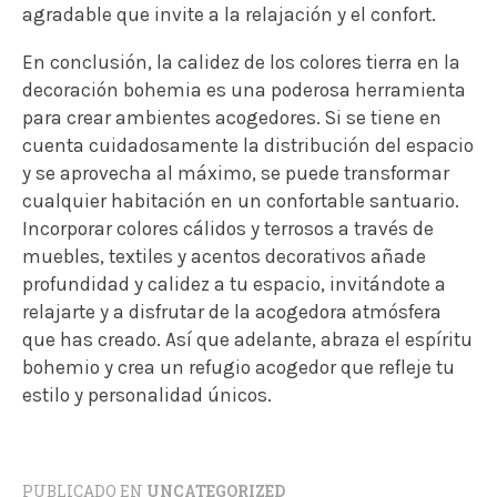
agradable que invite a la relajación y el confort.
En conclusión, la calidez de los colores tierra en la
decoración bohemia es una poderosa herramienta
para crear ambientes acogedores. Si se tiene en
cuenta cuidadosamente la distribución del espacio
y se aprovecha al máximo, se puede transformar
cualquier habitación en un confortable santuario.
Incorporar colores cálidos y terrosos a través de
muebles, textiles y acentos decorativos añade
profundidad y calidez a tu espacio, invitándote a
relajarte y a disfrutar de la acogedora atmósfera
que has creado. Así que adelante, abraza el espíritu
bohemio y crea un refugio acogedor que refleje tu
estilo y personalidad únicos.
PUBLICADO EN
UNCATEGORIZED