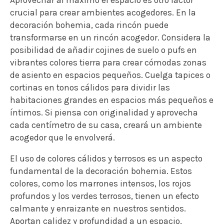
crucial para crear ambientes acogedores. En la
decoración bohemia, cada rincón puede
transformarse en un rincón acogedor. Considera la
posibilidad de añadir cojines de suelo o pufs en
vibrantes colores tierra para crear cómodas zonas
de asiento en espacios pequeños. Cuelga tapices o
cortinas en tonos cálidos para dividir las
habitaciones grandes en espacios más pequeños e
íntimos. Si piensa con originalidad y aprovecha
cada centímetro de su casa, creará un ambiente
acogedor que le envolverá.
El uso de colores cálidos y terrosos es un aspecto
fundamental de la decoración bohemia. Estos
colores, como los marrones intensos, los rojos
profundos y los verdes terrosos, tienen un efecto
calmante y enraizante en nuestros sentidos.
Aportan calidez y profundidad a un espacio,