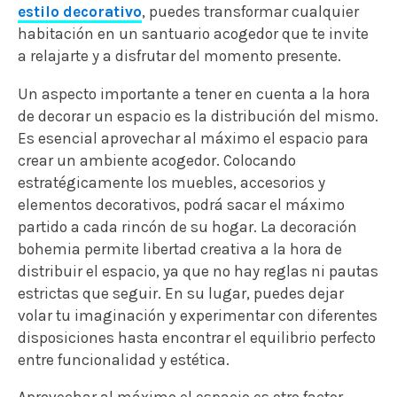
estilo decorativo
, puedes transformar cualquier
habitación en un santuario acogedor que te invite
a relajarte y a disfrutar del momento presente.
Un aspecto importante a tener en cuenta a la hora
de decorar un espacio es la distribución del mismo.
Es esencial aprovechar al máximo el espacio para
crear un ambiente acogedor. Colocando
estratégicamente los muebles, accesorios y
elementos decorativos, podrá sacar el máximo
partido a cada rincón de su hogar. La decoración
bohemia permite libertad creativa a la hora de
distribuir el espacio, ya que no hay reglas ni pautas
estrictas que seguir. En su lugar, puedes dejar
volar tu imaginación y experimentar con diferentes
disposiciones hasta encontrar el equilibrio perfecto
entre funcionalidad y estética.
Aprovechar al máximo el espacio es otro factor