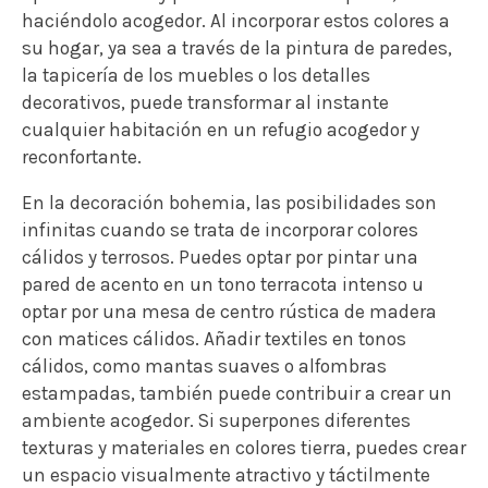
haciéndolo acogedor. Al incorporar estos colores a
su hogar, ya sea a través de la pintura de paredes,
la tapicería de los muebles o los detalles
decorativos, puede transformar al instante
cualquier habitación en un refugio acogedor y
reconfortante.
En la decoración bohemia, las posibilidades son
infinitas cuando se trata de incorporar colores
cálidos y terrosos. Puedes optar por pintar una
pared de acento en un tono terracota intenso u
optar por una mesa de centro rústica de madera
con matices cálidos. Añadir textiles en tonos
cálidos, como mantas suaves o alfombras
estampadas, también puede contribuir a crear un
ambiente acogedor. Si superpones diferentes
texturas y materiales en colores tierra, puedes crear
un espacio visualmente atractivo y táctilmente