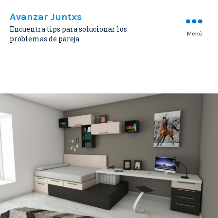
Avanzar Juntxs
Encuentra tips para solucionar los
Menú
problemas de pareja