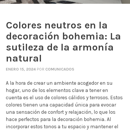
Colores neutros en la
decoración bohemia: La
sutileza de la armonía
natural
ENERO 15, 2024
POR
COMUNICADOS
A la hora de crear un ambiente acogedor en su
hogar, uno de los elementos clave a tener en
cuenta es el uso de colores cálidos y terrosos. Estos
colores tienen una capacidad única para evocar
una sensación de confort y relajación, lo que los
hace perfectos para la decoración bohemia. Al
incorporar estos tonos a tu espacio y mantener el