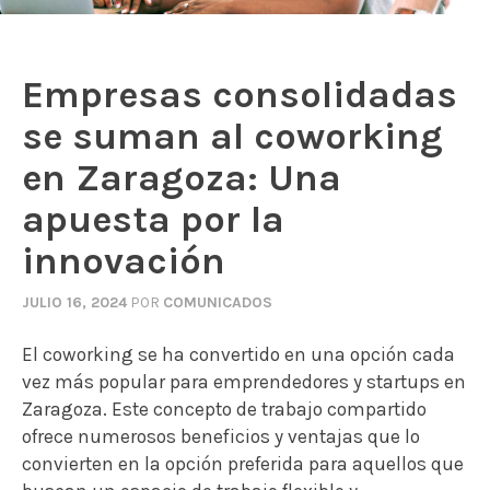
Empresas consolidadas
se suman al coworking
en Zaragoza: Una
apuesta por la
innovación
JULIO 16, 2024
POR
COMUNICADOS
El coworking se ha convertido en una opción cada
vez más popular para emprendedores y startups en
Zaragoza. Este concepto de trabajo compartido
ofrece numerosos beneficios y ventajas que lo
convierten en la opción preferida para aquellos que