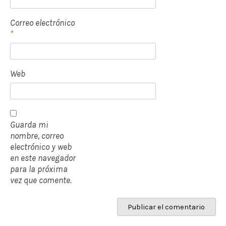
Correo electrónico
*
Web
Guarda mi
nombre, correo
electrónico y web
en este navegador
para la próxima
vez que comente.