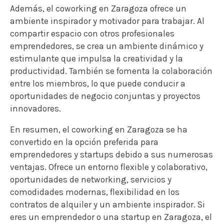
Además, el coworking en Zaragoza ofrece un
ambiente inspirador y motivador para trabajar. Al
compartir espacio con otros profesionales
emprendedores, se crea un ambiente dinámico y
estimulante que impulsa la creatividad y la
productividad. También se fomenta la colaboración
entre los miembros, lo que puede conducir a
oportunidades de negocio conjuntas y proyectos
innovadores.
En resumen, el coworking en Zaragoza se ha
convertido en la opción preferida para
emprendedores y startups debido a sus numerosas
ventajas. Ofrece un entorno flexible y colaborativo,
oportunidades de networking, servicios y
comodidades modernas, flexibilidad en los
contratos de alquiler y un ambiente inspirador. Si
eres un emprendedor o una startup en Zaragoza, el