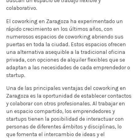
buscan un espacio de trabajo flexible y
colaborativo.
El coworking en Zaragoza ha experimentado un
rápido crecimiento en los últimos años, con
numerosos espacios de coworking abriendo sus
puertas en toda la ciudad. Estos espacios ofrecen
una alternativa asequible a la tradicional oficina
privada, con opciones de alquiler flexibles que se
adaptan a las necesidades de cada emprendedor o
startup.
Una de las principales ventajas del coworking en
Zaragoza es la oportunidad de establecer contactos
y colaborar con otros profesionales. Al trabajar en
un espacio compartido, los emprendedores y
startups tienen la posibilidad de interactuar con
personas de diferentes ámbitos y disciplinas, lo
que fomenta el intercambio de ideas y el