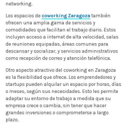
networking.
Los espacios de
coworking Zaragoza
también
ofrecen una amplia gama de servicios y
comodidades que facilitan el trabajo diario. Estos
incluyen acceso a internet de alta velocidad, salas
de reuniones equipadas, áreas comunes para
descansar y socializar, y servicios administrativos
como recepción de correo y atención telefónica.
Otro aspecto atractivo del coworking en Zaragoza
es la flexibilidad que ofrece. Los emprendedores y
startups pueden alquilar un espacio por horas, días
o meses, según sus necesidades. Esto les permite
adaptar su entorno de trabajo a medida que su
empresa crece o cambia, sin tener que hacer
grandes inversiones o comprometerse a largo
plazo.