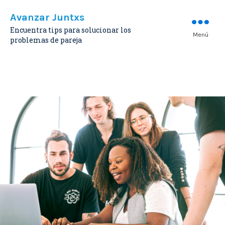
Avanzar Juntxs
Encuentra tips para solucionar los
Menú
problemas de pareja