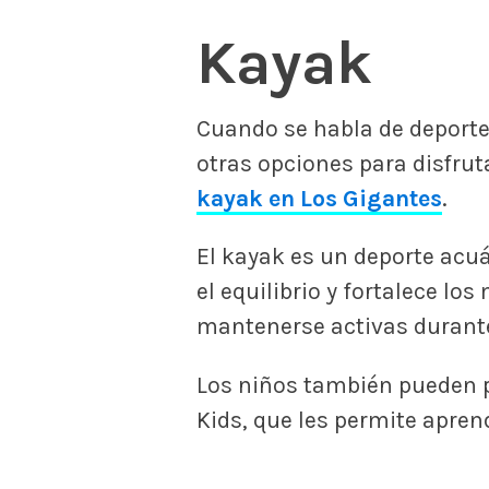
Kayak
Cuando se habla de deporte
otras opciones para disfrut
kayak en Los Gigantes
.
El kayak es un deporte acu
el equilibrio y fortalece lo
mantenerse activas durant
Los niños también pueden pr
Kids, que les permite apren