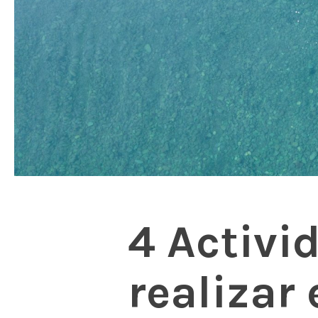
4 Activi
realizar 