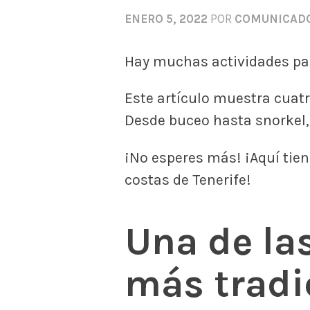
ENERO 5, 2022
POR
COMUNICAD
Hay muchas actividades par
Este artículo muestra cuatr
Desde buceo hasta snorkel, 
¡No esperes más! ¡Aquí tien
costas de Tenerife!
Una de la
más tradi