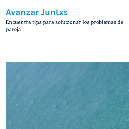
Avanzar Juntxs
Encuentra tips para solucionar los problemas de
pareja