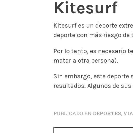
Kitesurf
Kitesurf es un deporte extr
deporte con más riesgo de 
Por lo tanto, es necesario 
matar a otra persona).
Sin embargo, este deporte 
resultados. Algunos de su
PUBLICADO EN
DEPORTES
,
VI