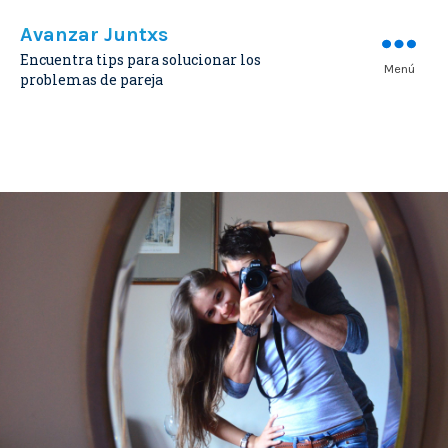
Avanzar Juntxs
Encuentra tips para solucionar los
Menú
problemas de pareja