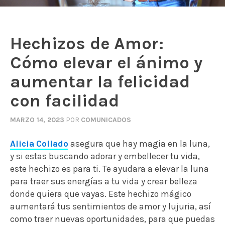
Hechizos de Amor:
Cómo elevar el ánimo y
aumentar la felicidad
con facilidad
MARZO 14, 2023
POR
COMUNICADOS
Alicia Collado
asegura que hay magia en la luna,
y si estas buscando adorar y embellecer tu vida,
este hechizo es para ti. Te ayudara a elevar la luna
para traer sus energías a tu vida y crear belleza
donde quiera que vayas. Este hechizo mágico
aumentará tus sentimientos de amor y lujuria, así
como traer nuevas oportunidades, para que puedas