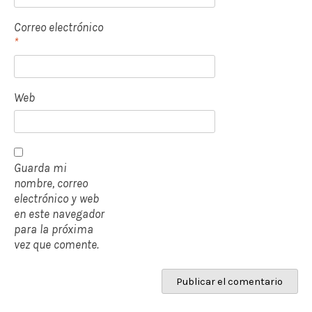
Correo electrónico
*
Web
Guarda mi
nombre, correo
electrónico y web
en este navegador
para la próxima
vez que comente.