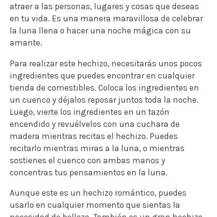
atraer a las personas, lugares y cosas que deseas
en tu vida. Es una manera maravillosa de celebrar
la luna llena o hacer una noche mágica con su
amante.
Para realizar este hechizo, necesitarás unos pocos
ingredientes que puedes encontrar en cualquier
tienda de comestibles. Coloca los ingredientes en
un cuenco y déjalos reposar juntos toda la noche.
Luego, vierte los ingredientes en un tazón
encendido y revuélvelos con una cuchara de
madera mientras recitas el hechizo. Puedes
recitarlo mientras miras a la luna, o mientras
sostienes el cuenco con ambas manos y
concentras tus pensamientos en la luna.
Aunque este es un hechizo romántico, puedes
usarlo en cualquier momento que sientas la
necesidad de belleza. También es un gran hechizo